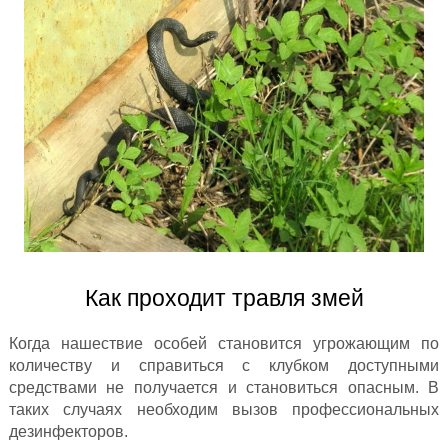
Как проходит травля змей
Когда нашествие особей становится угрожающим по
количеству и справиться с клубком доступными
средствами не получается и становиться опасным. В
таких случаях необходим вызов профессиональных
дезинфекторов.