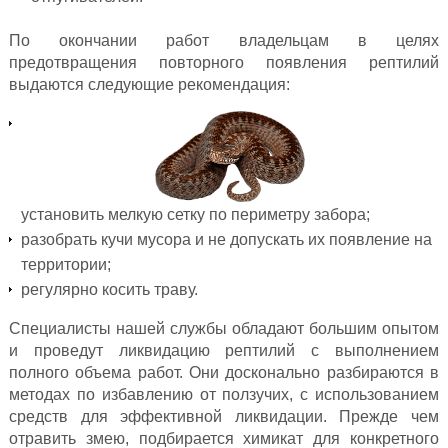
По окончании работ владельцам в целях
предотвращения повторного появления рептилий
выдаются следующие рекомендация:
установить мелкую сетку по периметру забора;
разобрать кучи мусора и не допускать их появление на
территории;
регулярно косить траву.
Специалисты нашей службы обладают большим опытом
и проведут ликвидацию рептилий с выполнением
полного объема работ. Они досконально разбираются в
методах по избавлению от ползучих, с использованием
средств для эффективной ликвидации. Прежде чем
отравить змею, подбирается химикат для конкретного