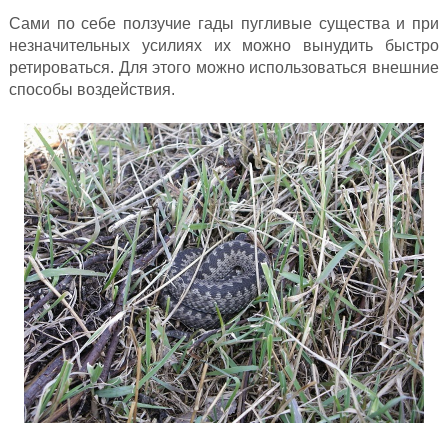
Сами по себе ползучие гады пугливые существа и при
незначительных усилиях их можно вынудить быстро
ретироваться. Для этого можно использоваться внешние
способы воздействия.