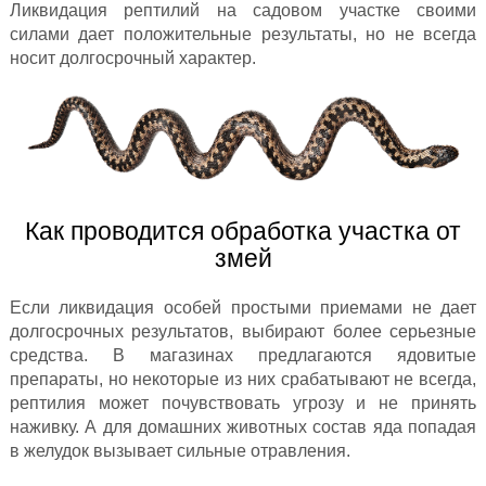
Ликвидация рептилий на садовом участке своими
силами дает положительные результаты, но не всегда
носит долгосрочный характер.
Как проводится обработка участка от
змей
Если ликвидация особей простыми приемами не дает
долгосрочных результатов, выбирают более серьезные
средства. В магазинах предлагаются ядовитые
препараты, но некоторые из них срабатывают не всегда,
рептилия может почувствовать угрозу и не принять
наживку. А для домашних животных состав яда попадая
в желудок вызывает сильные отравления.