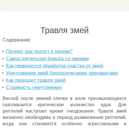
Травля змей
Содержание:
Почему они ползут к людям?
Самостоятельная борьба со змеями
Как проводится обработка участка от змей
Уничтожение змей биологическими препаратами
Как проходит травля змей
Стоимость уничтожения
Весной после зимней спячки в жале пресмыкающихся
скапливается критическое количество ядов. Для
рептилий наступает время гнездования. Травля змей
жизненно необходима в период размножения рептилий,
когда они становятся особенно агрессивными и