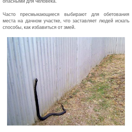
опасными для человека.
Часто пресмыкающиеся выбирают для обетования
места на дачном участке, что заставляет людей искать
способы, как избавиться от змей.