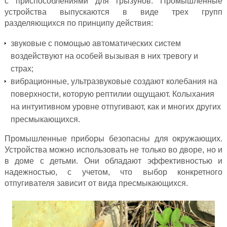
с приспособлениями для грызунов. Промышленные
устройства выпускаются в виде трех групп
разделяющихся по принципу действия:
звуковые с помощью автоматических систем
воздействуют на особей вызывая в них тревогу и
страх;
вибрационные, ультразвуковые создают колебания на
поверхности, которую рептилии ощущают. Колыхания
на интуитивном уровне отпугивают, как и многих других
пресмыкающихся.
Промышленные приборы безопасны для окружающих.
Устройства можно использовать не только во дворе, но и
в доме с детьми. Они обладают эффективностью и
надежностью, с учетом, что выбор конкретного
отпугивателя зависит от вида пресмыкающихся.