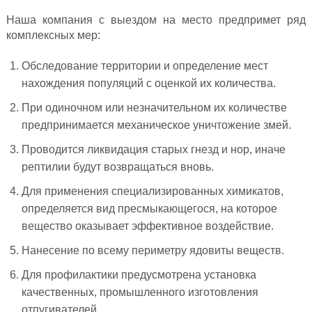
Наша компания с выездом на место предпримет ряд
комплексных мер:
Обследование территории и определение мест
нахождения популяций с оценкой их количества.
При одиночном или незначительном их количестве
предпринимается механическое уничтожение змей.
Проводится ликвидация старых гнезд и нор, иначе
рептилии будут возвращаться вновь.
Для применения специализированных химикатов,
определяется вид пресмыкающегося, на которое
вещество оказывает эффективное воздействие.
Нанесение по всему периметру ядовиты веществ.
Для профилактики предусмотрена установка
качественных, промышленного изготовления
отпугивателей.