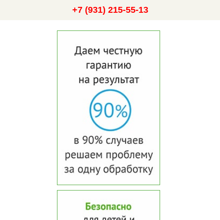
+7 (931) 215-55-13