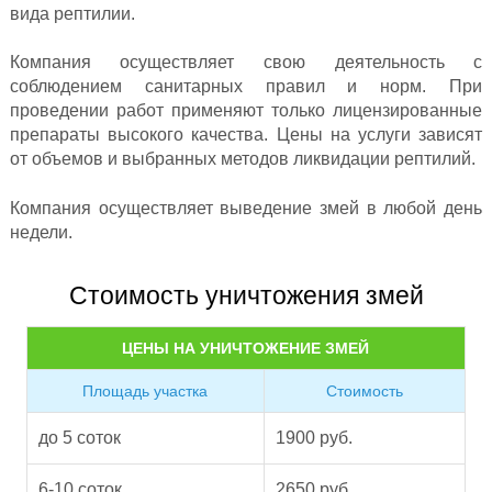
вида рептилии.
Компания осуществляет свою деятельность с
соблюдением санитарных правил и норм. При
проведении работ применяют только лицензированные
препараты высокого качества. Цены на услуги зависят
от объемов и выбранных методов ликвидации рептилий.
Компания осуществляет выведение змей в любой день
недели.
Стоимость уничтожения змей
ЦЕНЫ НА УНИЧТОЖЕНИЕ ЗМЕЙ
Площадь участка
Стоимость
до 5 соток
1900 руб.
6-10 соток
2650 руб.