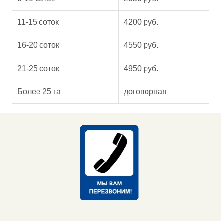
11-15 соток
4200 руб.
16-20 соток
4550 руб.
21-25 соток
4950 руб.
Более 25 га
договорная