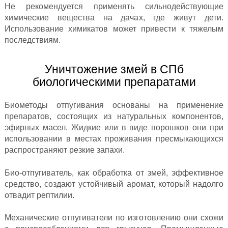
Не рекомендуется применять сильнодействующие
химические вещества на дачах, где живут дети.
Использование химикатов может привести к тяжелым
последствиям.
Уничтожение змей в СПб
биологическими препаратами
Биометоды отпугивания основаны на применение
препаратов, состоящих из натуральных компонентов,
эфирных масел. Жидкие или в виде порошков они при
использовании в местах проживания пресмыкающихся
распространяют резкие запахи.
Био-отпугиватель, как обработка от змей, эффективное
средство, создают устойчивый аромат, который надолго
отвадит рептилии.
Механические отпугиватели по изготовлению они схожи