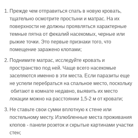
Прежде чем отправиться спать в новую кровать,
тщательно осмотрите простыни и матрас. На их
поверхности не должны проявляться характерные
темные пятна от фекалий насекомых, черные или
рыжие точки. Это первые признаки того, что
помещение заражено клопами;
Поднимите матрас, исследуйте кровать и
пространство под ней. Чаще всего насекомые
заселяются именно в эти места. Если паразиты еще
не успели перебраться на спальное место, поскольку
обитают в комнате недавно, выявить их место
локации можно на расстоянии 1,5-2 м от кровати;
Не ставьте свои сумки вплотную к стене или
постельному месту. Излюбленные места проживания
клопов - панели розеток и скрытые картинами участки
стен;