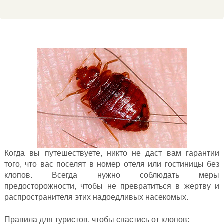
Когда вы путешествуете, никто не даст вам гарантии
того, что вас поселят в номер отеля или гостиницы без
клопов. Всегда нужно соблюдать меры
предосторожности, чтобы не превратиться в жертву и
распространителя этих надоедливых насекомых.
Правила для туристов, чтобы спастись от клопов: