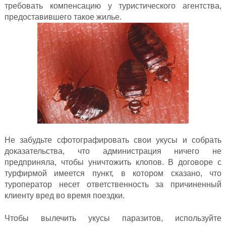
требовать компенсацию у туристического агентства,
предоставившего такое жилье.
Не забудьте сфотографировать свои укусы и собрать
доказательства, что администрация ничего не
предприняла, чтобы уничтожить клопов. В договоре с
турфирмой имеется пункт, в котором сказано, что
туроператор несет ответственность за причиненный
клиенту вред во время поездки.
Чтобы вылечить укусы паразитов, используйте