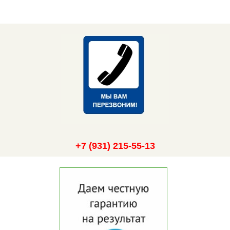
+7 (931) 215-55-13