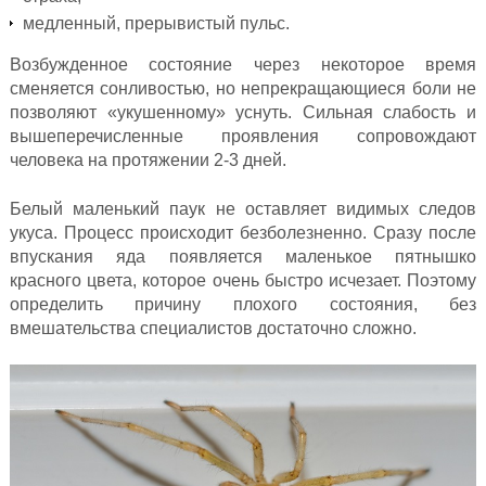
медленный, прерывистый пульс.
Возбужденное состояние через некоторое время
сменяется сонливостью, но непрекращающиеся боли не
позволяют «укушенному» уснуть. Сильная слабость и
вышеперечисленные проявления сопровождают
человека на протяжении 2-3 дней.
Белый маленький паук не оставляет видимых следов
укуса. Процесс происходит безболезненно. Сразу после
впускания яда появляется маленькое пятнышко
красного цвета, которое очень быстро исчезает. Поэтому
определить причину плохого состояния, без
вмешательства специалистов достаточно сложно.