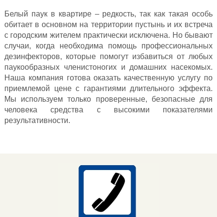
Белый паук в квартире – редкость, так как такая особь
обитает в основном на территории пустынь и их встреча
с городским жителем практически исключена. Но бывают
случаи, когда необходима помощь профессиональных
дезинфекторов, которые помогут избавиться от любых
паукообразных членистоногих и домашних насекомых.
Наша компания готова оказать качественную услугу по
приемлемой цене с гарантиями длительного эффекта.
Мы используем только проверенные, безопасные для
человека средства с высокими показателями
результативности.