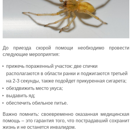
До приезда скорой помощи необходимо провести
следующие мероприятия:
прижечь пораженный участок: две спички
располагаются в области ранки и поджигаются третьей
на 2-3 секунды, также подойдет прикуренная сигарета;
обездвижить место укуса;
выдавить яд;
обеспечить обильное питье.
Важно помнить: своевременно оказанная медицинская
помощь – это гарантия того, что пострадавший сохранит
жизнь и не останется инвалидом.