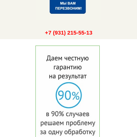
+7 (931) 215-55-13