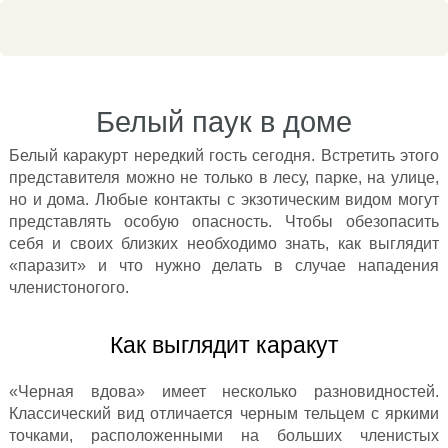
Белый паук в доме
Белый каракурт нередкий гость сегодня. Встретить этого
представителя можно не только в лесу, парке, на улице,
но и дома. Любые контакты с экзотическим видом могут
представлять особую опасность. Чтобы обезопасить
себя и своих близких необходимо знать, как выглядит
«паразит» и что нужно делать в случае нападения
членистоногого.
Как выглядит каракут
«Черная вдова» имеет несколько разновидностей.
Классический вид отличается черным тельцем с яркими
точками, расположенными на больших членистых